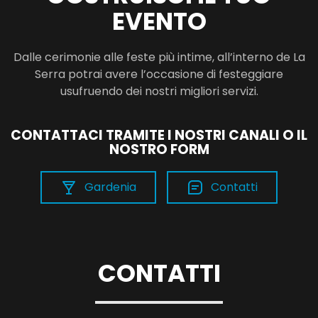
EVENTO
Dalle cerimonie alle feste più intime, all’interno de La
Serra potrai avere l’occasione di festeggiare
usufruendo dei nostri migliori servizi.
CONTATTACI TRAMITE I NOSTRI CANALI O IL
NOSTRO FORM
Gardenia
Contatti
CONTATTI