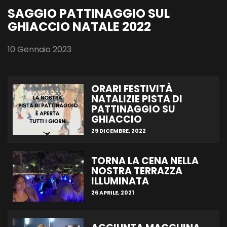
SAGGIO PATTINAGGIO SUL
GHIACCIO NATALE 2022
10 Gennaio 2023
ORARI FESTIVITÀ
NATALIZIE PISTA DI
PATTINAGGIO SU
GHIACCIO
29 DICEMBRE, 2022
TORNA LA CENA NELLA
NOSTRA TERRAZZA
ILLUMINATA
26 APRILE, 2021