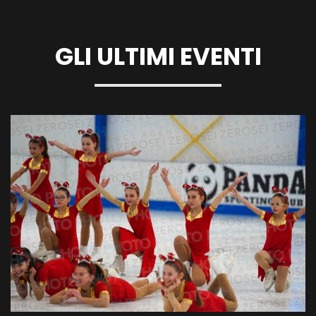
GLI ULTIMI EVENTI