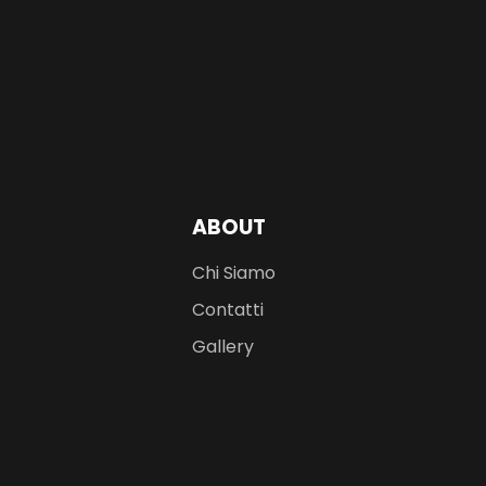
ABOUT
Chi Siamo
Contatti
Gallery