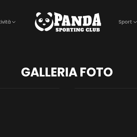
ività
Sport
GALLERIA FOTO