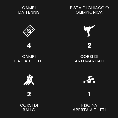
CAMPI
PISTA DI GHIACCIO
DA TENNIS
OLIMPIONICA
4
2
CAMPI
CORSI DI
DA CALCETTO
ARTI MARZIALI
2
1
CORSI DI
PISCINA
BALLO
APERTA A TUTTI