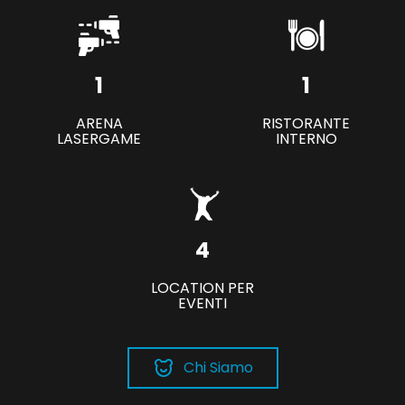
1
1
ARENA
RISTORANTE
LASERGAME
INTERNO
4
LOCATION PER
EVENTI
Chi Siamo