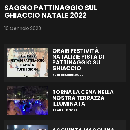
SAGGIO PATTINAGGIO SUL
GHIACCIO NATALE 2022
10 Gennaio 2023
ORARI FESTIVITÀ
NATALIZIE PISTA DI
PATTINAGGIO SU
GHIACCIO
29 DICEMBRE, 2022
TORNA LA CENA NELLA
NOSTRA TERRAZZA
ILLUMINATA
26 APRILE, 2021