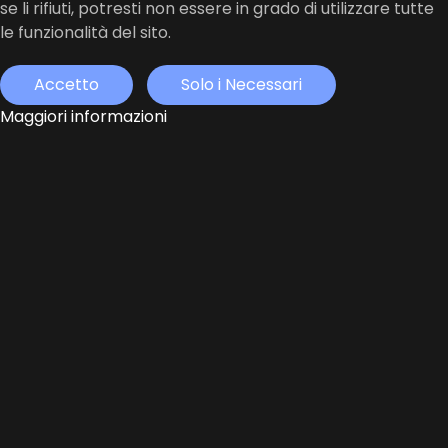
se li rifiuti, potresti non essere in grado di utilizzare tutte
le funzionalità del sito.
Accetto
Solo i Necessari
Maggiori informazioni