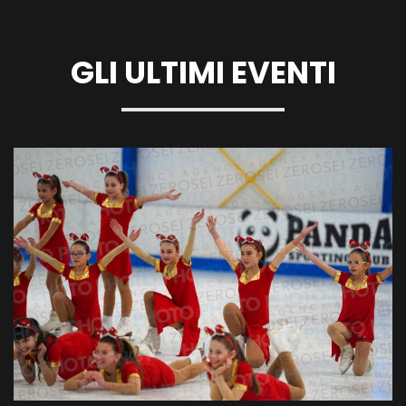
GLI ULTIMI EVENTI