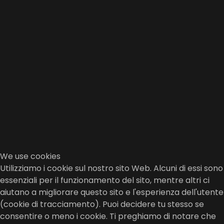
We use cookies
Utilizziamo i cookie sul nostro sito Web. Alcuni di essi sono
essenziali per il funzionamento del sito, mentre altri ci
aiutano a migliorare questo sito e l'esperienza dell'utente
(cookie di tracciamento). Puoi decidere tu stesso se
consentire o meno i cookie. Ti preghiamo di notare che