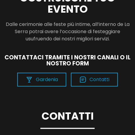
EVENTO
Dalle cerimonie alle feste più intime, all’interno de La
Serra potrai avere l’occasione di festeggiare
usufruendo dei nostri migliori servizi.
CONTATTACI TRAMITE I NOSTRI CANALI O IL
NOSTRO FORM
Gardenia
Contatti
CONTATTI