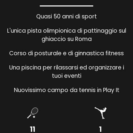
Quasi 50 anni di sport
L'unica pista olimpionica di pattinaggio sul
ghiaccio su Roma
Corso di posturale e di ginnastica fitness
Una piscina per rilassarsi ed organizzare i
tuoi eventi
Nuovissimo campo da tennis in Play It
11
1