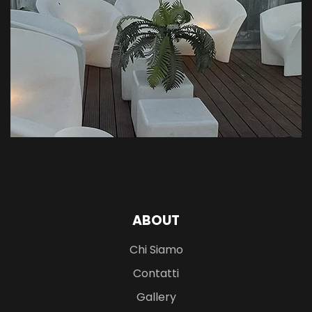
ABOUT
Chi Siamo
Contatti
Gallery