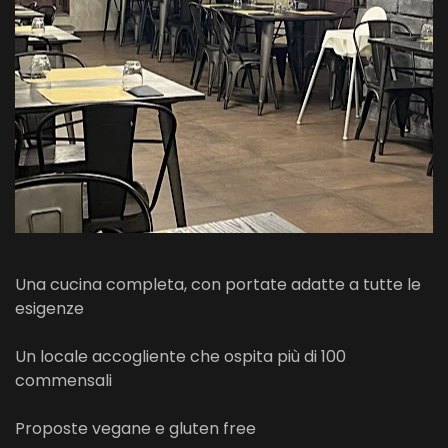
Una cucina completa, con portate adatte a tutte le
esigenze
Un locale accogliente che ospita più di 100
commensali
Proposte vegane e gluten free