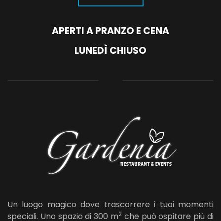
APERTI A PRANZO E CENA
LUNEDÌ CHIUSO
Un luogo magico dove trascorrere i tuoi momenti
2
speciali. Uno spazio di 300 m
che può ospitare più di