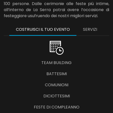
100 persone. Dalle cerimonie alle feste più intime,
all’interno de La Serra potrai avere l’occasione di
festeggiare usufruendo dei nostri migliori servizi.
COSTRUISCI IL TUO EVENTO
SERVIZI
TEAM BUILDING
BATTESIMI
COMUNIONI
DICIOTTESIMI
FESTE DI COMPLEANNO