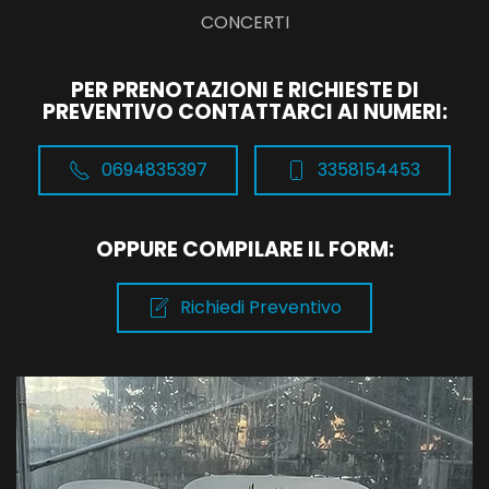
CONCERTI
PER PRENOTAZIONI E RICHIESTE DI
PREVENTIVO CONTATTARCI AI NUMERI:
0694835397
3358154453
OPPURE COMPILARE IL FORM:
Richiedi Preventivo