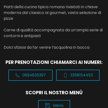
Piatti della cucina tipica romana rivisitati in chiave
moderna dal classico al gourmet, vasta selezione di
pizze
Carne di qualità accompagnata da un’ampia serie di
contorni e antipasti
Dolci sfiziosi da far venire l’acquolina in bocca
PER PRENOTAZIONI CHIAMARCI AI NUMERI:
0694835397
3358154453
SCOPRI IL NOSTRO MENÙ
Menù