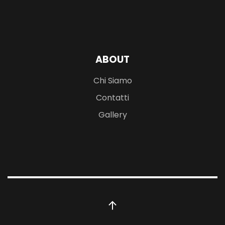
ABOUT
Chi Siamo
Contatti
Gallery