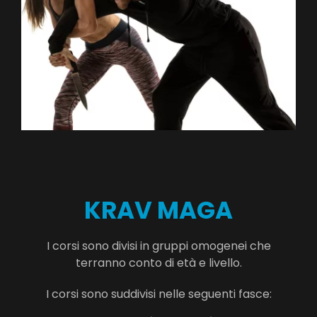
KRAV MAGA
I corsi sono divisi in gruppi omogenei che
terranno conto di età e livello.
I corsi sono suddivisi nelle seguenti fasce: