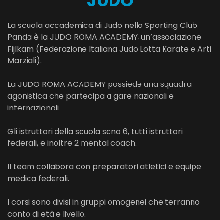
JUDO
La scuola accademica di Judo nello Sporting Club
Panda è la JUDO ROMA ACADEMY, un’associazione
Fijlkam (Federazione Italiana Judo Lotta Karate e Arti
Marziali).
La JUDO ROMA ACADEMY possiede una squadra
agonistica che partecipa a gare nazionali e
internazionali.
Gli istruttori della scuola sono 6, tutti istruttori
federali, e inoltre 2 mental coach.
Il team collabora con preparatori atletici e equipe
medica federali.
I corsi sono divisi in gruppi omogenei che terranno
conto di età e livello.