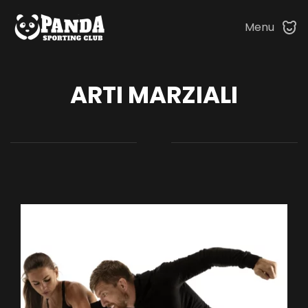
Menu
Skip to main content
ARTI MARZIALI