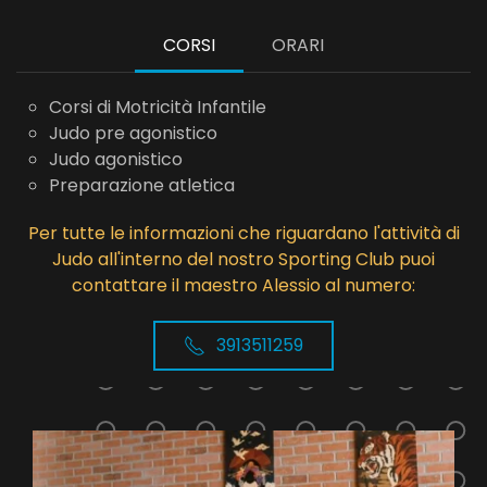
CORSI
ORARI
Corsi di Motricità Infantile
Judo pre agonistico
Judo agonistico
Preparazione atletica
Per tutte le informazioni che riguardano l'attività di
Judo all'interno del nostro Sporting Club puoi
contattare il maestro Alessio al numero:
3913511259