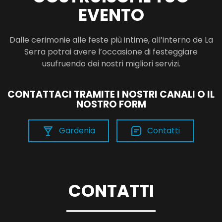
EVENTO
Dalle cerimonie alle feste più intime, all’interno de La
Serra potrai avere l’occasione di festeggiare
usufruendo dei nostri migliori servizi.
CONTATTACI TRAMITE I NOSTRI CANALI O IL
NOSTRO FORM
Gardenia
Contatti
CONTATTI