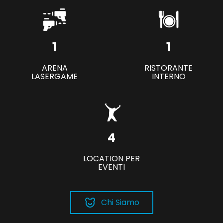
1
1
ARENA
RISTORANTE
LASERGAME
INTERNO
4
LOCATION PER
EVENTI
Chi Siamo