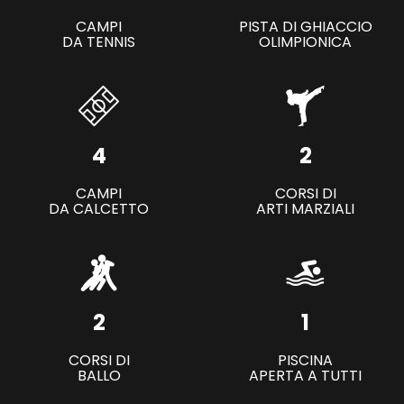
CAMPI
PISTA DI GHIACCIO
DA TENNIS
OLIMPIONICA
4
2
CAMPI
CORSI DI
DA CALCETTO
ARTI MARZIALI
2
1
CORSI DI
PISCINA
BALLO
APERTA A TUTTI