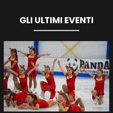
GLI ULTIMI EVENTI