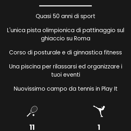
Quasi 50 anni di sport
L'unica pista olimpionica di pattinaggio sul
ghiaccio su Roma
Corso di posturale e di ginnastica fitness
Una piscina per rilassarsi ed organizzare i
tuoi eventi
Nuovissimo campo da tennis in Play It
11
1