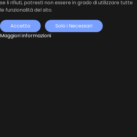
se li rifiuti, potresti non essere in grado di utilizzare tutte
le funzionalità del sito.
Accetto
Solo i Necessari
Maggiori informazioni