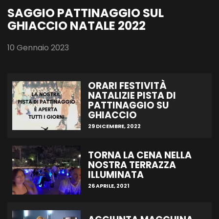
SAGGIO PATTINAGGIO SUL
GHIACCIO NATALE 2022
10 Gennaio 2023
ORARI FESTIVITÀ
NATALIZIE PISTA DI
PATTINAGGIO SU
GHIACCIO
29 DICEMBRE, 2022
TORNA LA CENA NELLA
NOSTRA TERRAZZA
ILLUMINATA
26 APRILE, 2021