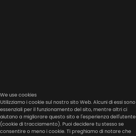
We use cookies
Utilizziamo i cookie sul nostro sito Web. Alcuni di essi sono
essenziali per il funzionamento del sito, mentre altri ci
aiutano a migliorare questo sito e l'esperienza dell'utente
(cookie di tracciamento). Puoi decidere tu stesso se
consentire o meno i cookie. Ti preghiamo di notare che