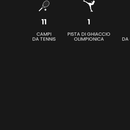
11
1
CAMPI
PISTA DI GHIACCIO
DA TENNIS
OLIMPIONICA
DA