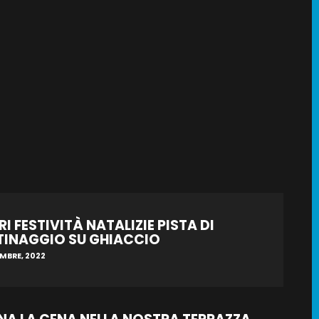
I FESTIVITÀ NATALIZIE PISTA DI
TINAGGIO SU GHIACCIO
EMBRE, 2022