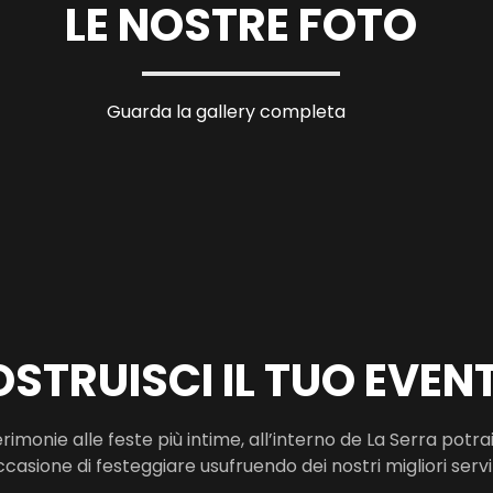
LE NOSTRE FOTO
Guarda la gallery completa
STRUISCI IL TUO EVEN
rimonie alle feste più intime, all’interno de La Serra potra
ccasione di festeggiare usufruendo dei nostri migliori serviz