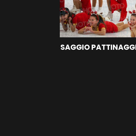
SAGGIO PATTINAGGI