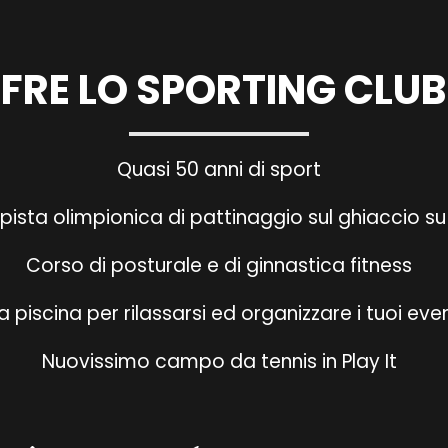
FRE LO SPORTING CLU
Quasi 50 anni di sport
 pista olimpionica di pattinaggio sul ghiaccio 
Corso di posturale e di ginnastica fitness
a piscina per rilassarsi ed organizzare i tuoi even
Nuovissimo campo da tennis in Play It