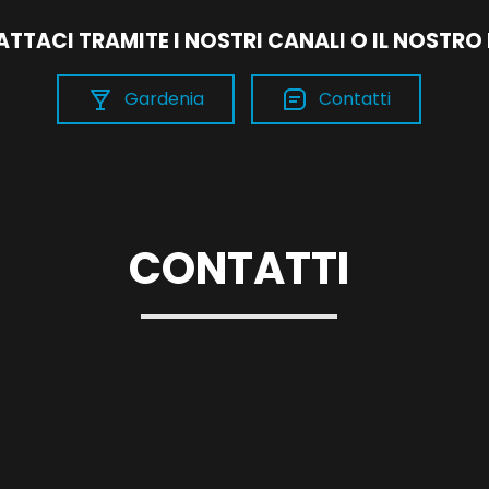
TTACI TRAMITE I NOSTRI CANALI O IL NOSTRO
Gardenia
Contatti
CONTATTI