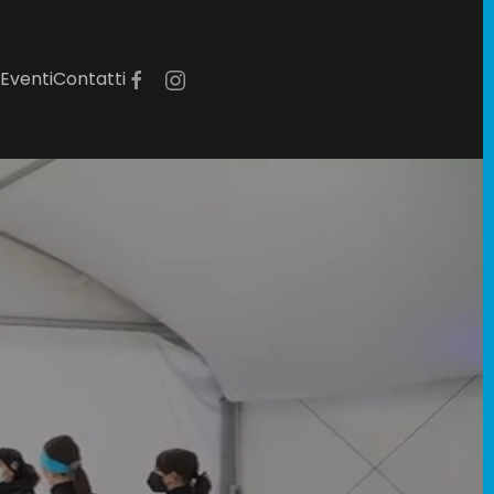
Eventi
Contatti