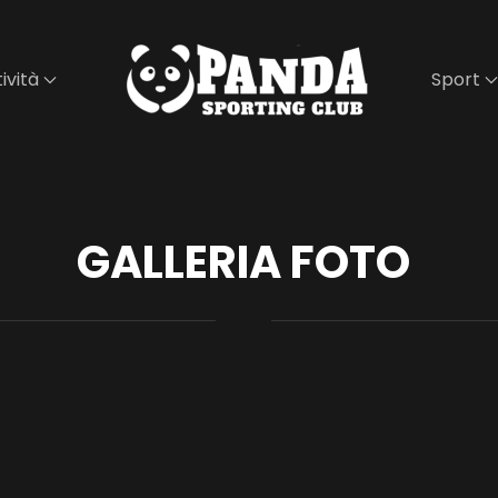
ività
Sport
GALLERIA FOTO