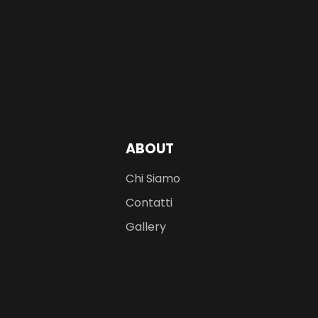
ABOUT
Chi Siamo
Contatti
Gallery