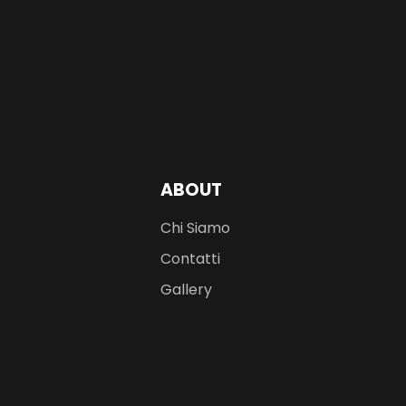
ABOUT
Chi Siamo
Contatti
Gallery