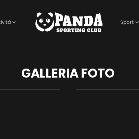
ività
Sport
GALLERIA FOTO