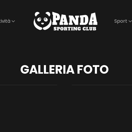
ività
Sport
GALLERIA FOTO