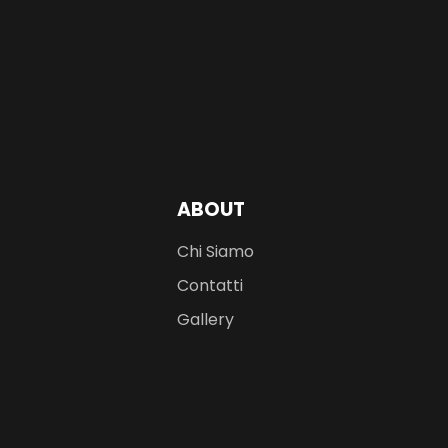
ABOUT
Chi Siamo
Contatti
Gallery